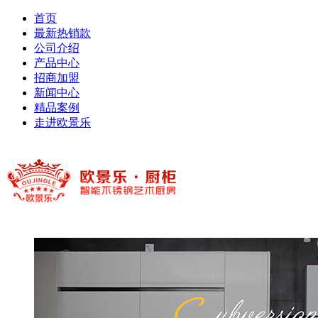
首页
最新热销款
公司介绍
产品中心
招商加盟
新闻中心
精品案例
走进欧景乐