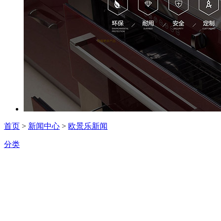
首页
>
新闻中心
>
欧景乐新闻
分类