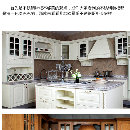
首先是不锈钢厨柜不够美的观点，或许大家看到的不锈钢橱柜都
是清一色冷冰冰的，那就来看看几款欧景乐不锈钢厨柜长啥样——