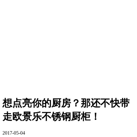
想点亮你的厨房？那还不快带
走欧景乐不锈钢厨柜！
2017-05-04