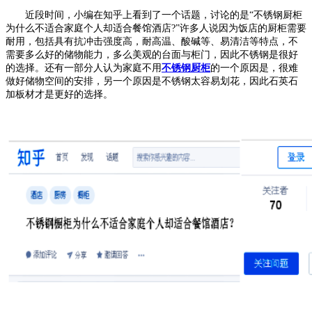
近段时间，小编在知乎上看到了一个话题，讨论的是“不锈钢厨柜
为什么不适合家庭个人却适合餐馆酒店?”许多人说因为饭店的厨柜需要
耐用，包括具有抗冲击强度高，耐高温、酸碱等、易清洁等特点，不
需要多么好的储物能力，多么美观的台面与柜门，因此不锈钢是很好
的选择。还有一部分人认为家庭不用
不锈钢厨柜
的一个原因是，很难
做好储物空间的安排，另一个原因是不锈钢太容易划花，因此石英石
加板材才是更好的选择。