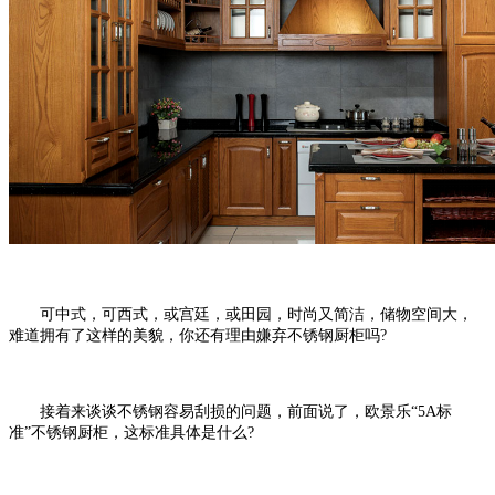
可中式，可西式，或宫廷，或田园，时尚又简洁，储物空间大，
难道拥有了这样的美貌，你还有理由嫌弃不锈钢厨柜吗?
接着来谈谈不锈钢容易刮损的问题，前面说了，欧景乐“5A标
准”不锈钢厨柜，这标准具体是什么?