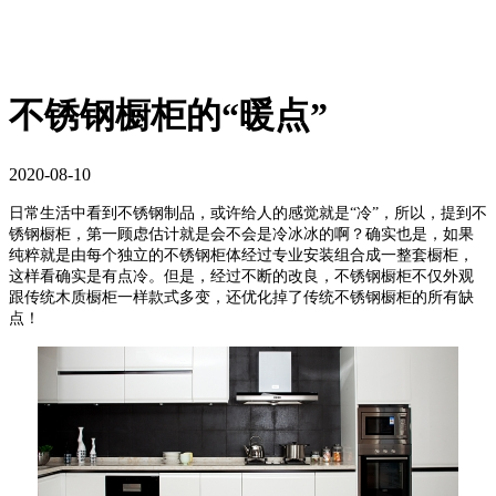
不锈钢橱柜的“暖点”
2020-08-10
日常生活中看到不锈钢制品，或许给人的感觉就是
“冷”，所以，提到不
锈钢橱柜，第一顾虑估计就是会不会是冷冰冰的啊？确实也是，如果
纯粹就是
由每个独立的不锈钢柜体经过专业安装组合成一整套橱柜
，
这样看确实是有点冷
。但是，经过不断的改良，不锈钢橱柜不仅外观
跟传统木质橱柜一样款式多变，还优化掉了传统不锈钢橱柜的所有缺
点！