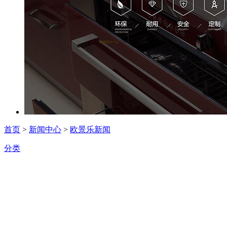
首页
>
新闻中心
>
欧景乐新闻
分类