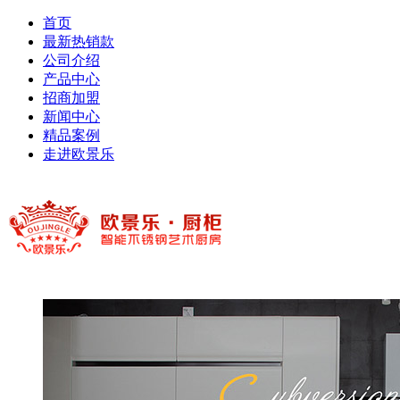
首页
最新热销款
公司介绍
产品中心
招商加盟
新闻中心
精品案例
走进欧景乐