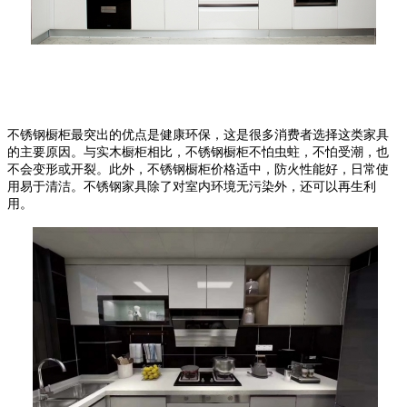
不锈钢橱柜最突出的优点是健康环保，这是很多消费者选择这类家具
的主要原因。与实木橱柜相比，不锈钢橱柜不怕虫蛀，不怕受潮，也
不会变形或开裂。此外，不锈钢橱柜价格适中，防火性能好，日常使
用易于清洁。不锈钢家具除了对室内环境无污染外，还可以再生利
用。