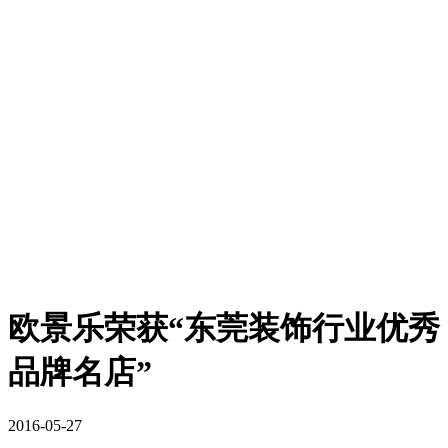
欧景乐荣获“东莞装饰行业优秀
品牌名店”
2016-05-27