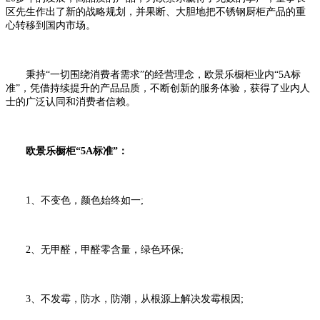
区先生作出了新的战略规划，并果断、大胆地把不锈钢厨柜产品的重
心转移到国内市场。
秉持“一切围绕消费者需求”的经营理念，欧景乐橱柜业内“5A标
准”，凭借持续提升的产品品质，不断创新的服务体验，获得了业内人
士的广泛认同和消费者信赖。
欧景乐橱柜“5A标准”：
1、不变色，颜色始终如一;
2、无甲醛，甲醛零含量，绿色环保;
3、不发霉，防水，防潮，从根源上解决发霉根因;