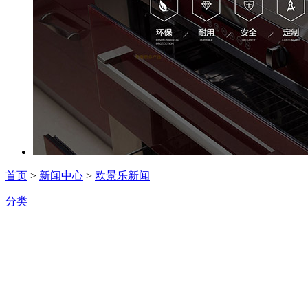
首页
>
新闻中心
>
欧景乐新闻
分类