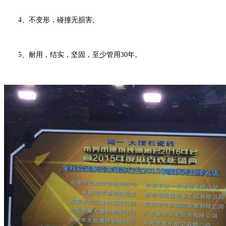
4、不变形，碰撞无损害;
5、耐用，结实，坚固，至少管用30年。