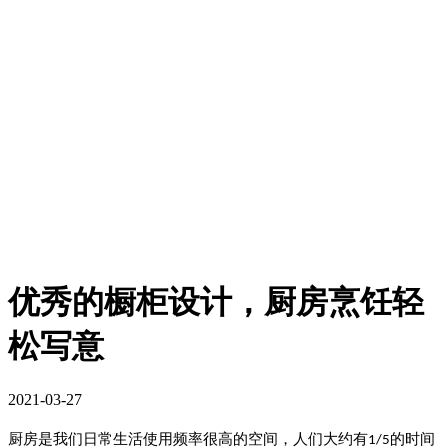
优秀的橱柜设计，厨房烹饪轻
松写意
2021-03-27
厨房是我们日常生活使用频率很高的空间，人们大约有
的时间
1/5