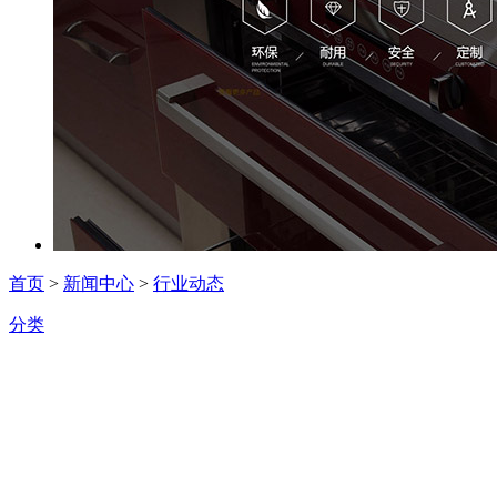
首页
>
新闻中心
>
行业动态
分类