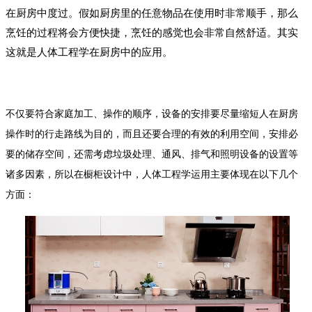
在厨房中度过。假如厨房里的任意物品在使用时非常顺手，那么
烹饪的过程将会方便快捷，烹饪的感觉也会非常自然舒适。其实
这就是人体工程学在厨房中的应用。
不仅要符合家庭加工、操作的顺序，设备的安排要尽量缩短人在厨房
操作时的行走路线为目的，而且还要合理的有效的利用空间，安排必
要的储存空间，还需考虑垃圾处理、通风、排气和照明设备的设置等
诸多因素，所以在橱柜设计中，人体工程学运用主要体现在以下几个
方面：