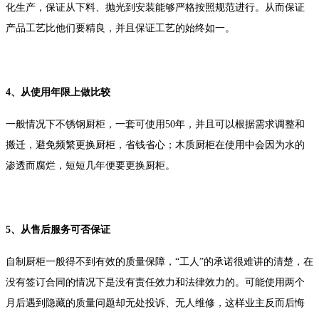
化生产，保证从下料、抛光到安装能够严格按照规范进行。从而保证
产品工艺比他们要精良，并且保证工艺的始终如一。
4、从使用年限上做比较
一般情况下不锈钢厨柜，一套可使用50年，并且可以根据需求调整和
搬迁，避免频繁更换厨柜，省钱省心；木质厨柜在使用中会因为水的
渗透而腐烂，短短几年便要更换厨柜。
5、从售后服务可否保证
自制厨柜一般得不到有效的质量保障，“工人”的承诺很难讲的清楚，在
没有签订合同的情况下是没有责任效力和法律效力的。可能使用两个
月后遇到隐藏的质量问题却无处投诉、无人维修，这样业主反而后悔