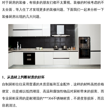
对于厨房的装修，有很多的朋友们都不太重视。装修的时候考虑的不
太全面，等入住了才发现更多的装修问题。下面我们一起来分析一下
装修厨房出现的几大问题。
1、从选材上判断材质的好坏
自制厨柜往往采用普通的木质层板和五金配件，这样的材料虽然价格
便宜，但是难以抵挡潮湿、高温和腐蚀性物品对厨柜带来的损害。而
专业厨柜采用的是耐潮湿的***304不锈钢材质，不易变形损坏，而且
容易清洁。