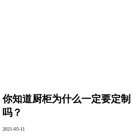
你知道厨柜为什么一定要定制
吗？
2021-05-11