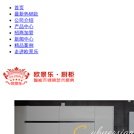
首页
最新热销款
公司介绍
产品中心
招商加盟
新闻中心
精品案例
走进欧景乐