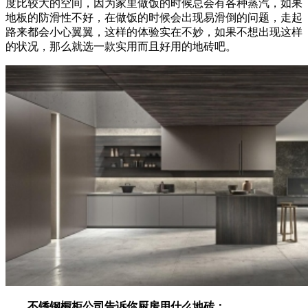
度比较大的空间，因为家里做饭的时候总会有各种蒸汽，如果
地板的防滑性不好，在做饭的时候会出现易滑倒的问题，走起
路来都会小心翼翼，这样的体验实在不妙，如果不想出现这样
的状况，那么就选一款实用而且好用的地砖吧。
不锈钢橱柜公司告诉你厨房用什么地砖：