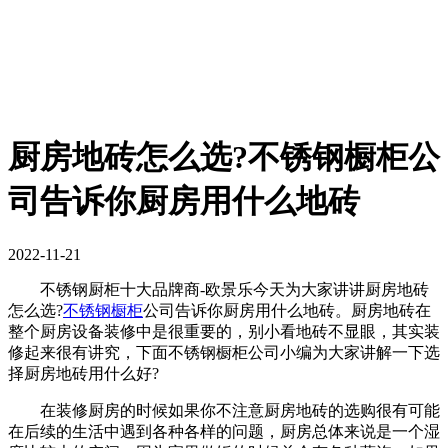
厨房地砖怎么选?不锈钢橱柜公
司告诉你厨房用什么地砖
2022-11-21
不锈钢厨柜十大品牌商-欧景乐今天为大家讲讲厨房地砖
怎么选?
不锈钢橱柜
公司告诉你厨房用什么地砖。厨房地砖在
整个厨房设备装修中是很重要的，别小看地砖不显眼，其实装
修起来很有讲究，下面不锈钢橱柜公司小编为大家讲解一下选
择厨房地砖用什么好?
在装修厨房的时候如果你不注意厨房地砖的选购很有可能
在后续的生活中遇到各种各样的问题，厨房总体来说是一个湿