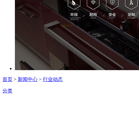
首页
>
新闻中心
>
行业动态
分类